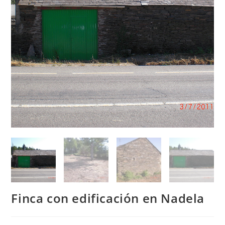
Finca con edificación en Nadela