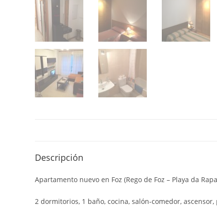
Descripción
Apartamento nuevo en Foz (Rego de Foz – Playa da Rap
2 dormitorios, 1 baño, cocina, salón-comedor, ascensor, 