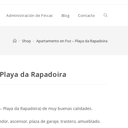
Administración de Fincas
Blog
Contacto
>
Shop
>
Apartamento en Foz – Playa da Rapadoira
Playa da Rapadoira
– Playa da Rapadoira) de muy buenas calidades.
edor, ascensor, plaza de garaje, trastero, amueblado.