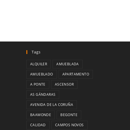
Tags
ALQUILER
AMUEBLADA
AMUEBLADO
APARTAMENTO
A PONTE
ASCENSOR
AS GÁNDARAS
AVENIDA DE LA CORUÑA
BAAMONDE
BEGONTE
CALIDAD
CAMPOS NOVOS