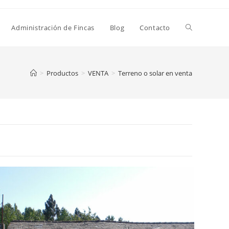
Administración de Fincas
Blog
Contacto
>
Productos
>
VENTA
>
Terreno o solar en venta