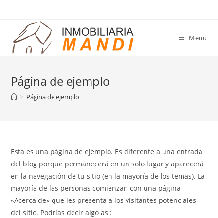
Saltar
al
contenido
Menú
Página de ejemplo
>
Página de ejemplo
Esta es una página de ejemplo. Es diferente a una entrada
del blog porque permanecerá en un solo lugar y aparecerá
en la navegación de tu sitio (en la mayoría de los temas). La
mayoría de las personas comienzan con una página
«Acerca de» que les presenta a los visitantes potenciales
del sitio. Podrías decir algo así: