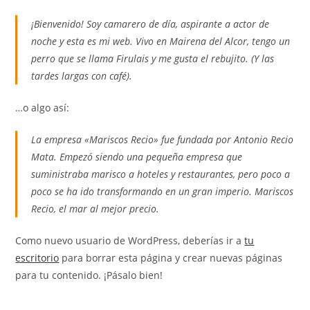
¡Bienvenido! Soy camarero de día, aspirante a actor de
noche y esta es mi web. Vivo en Mairena del Alcor, tengo un
perro que se llama Firulais y me gusta el rebujito. (Y las
tardes largas con café).
…o algo así:
La empresa «Mariscos Recio» fue fundada por Antonio Recio
Mata. Empezó siendo una pequeña empresa que
suministraba marisco a hoteles y restaurantes, pero poco a
poco se ha ido transformando en un gran imperio. Mariscos
Recio, el mar al mejor precio.
Como nuevo usuario de WordPress, deberías ir a
tu
escritorio
para borrar esta página y crear nuevas páginas
para tu contenido. ¡Pásalo bien!