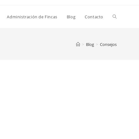
Administración de Fincas
Blog
Contacto
>
Blog
>
Consejos