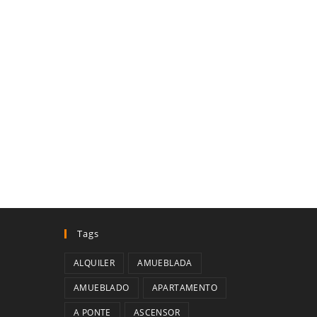
Tags
ALQUILER
AMUEBLADA
AMUEBLADO
APARTAMENTO
A PONTE
ASCENSOR